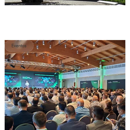
Eventos