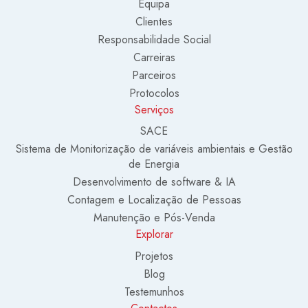
Equipa
Clientes
Responsabilidade Social
Carreiras
Parceiros
Protocolos
Serviços
SACE
Sistema de Monitorização de variáveis ambientais e Gestão
de Energia
Desenvolvimento de software & IA
Contagem e Localização de Pessoas
Manutenção e Pós-Venda
Explorar
Projetos
Blog
Testemunhos