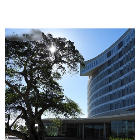
Destaques