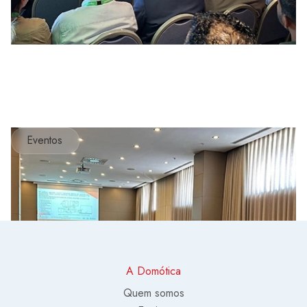
Eventos
A Domótica
Quem somos