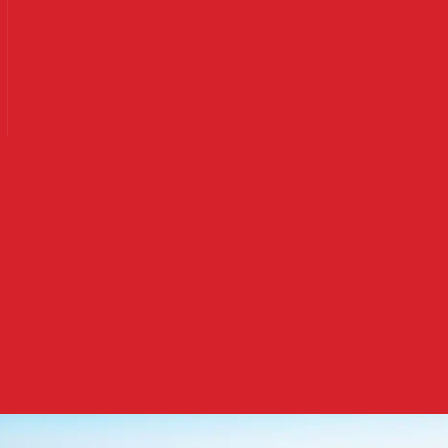
Ler mais
Ler mais