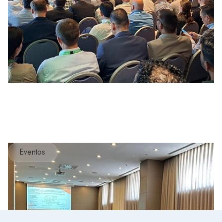
Eventos