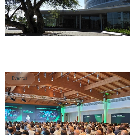
Eventos