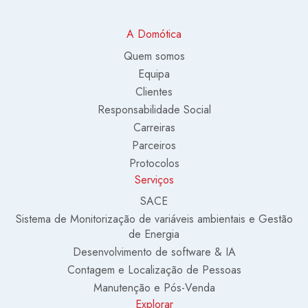
A Domótica
Quem somos
Equipa
Clientes
Responsabilidade Social
Carreiras
Parceiros
Protocolos
Serviços
SACE
Sistema de Monitorização de variáveis ambientais e Gestão
de Energia
Desenvolvimento de software & IA
Contagem e Localização de Pessoas
Manutenção e Pós-Venda
Explorar