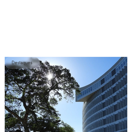
Destaques