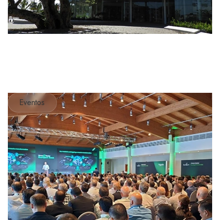
Eventos