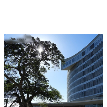
Destaques