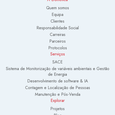
Quem somos
Equipa
Clientes
Responsabilidade Social
Carreiras
Parceiros
Protocolos
Serviços
SACE
Sistema de Monitorização de variáveis ambientais e Gestão
de Energia
Desenvolvimento de software & IA
Contagem e Localização de Pessoas
Manutenção e Pós-Venda
Explorar
Projetos