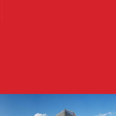
Ler mais