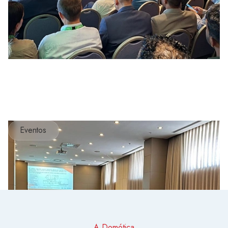
Eventos
A Domótica