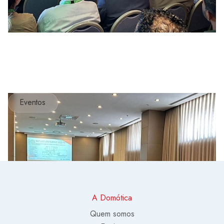
Eventos
A Domótica
Quem somos