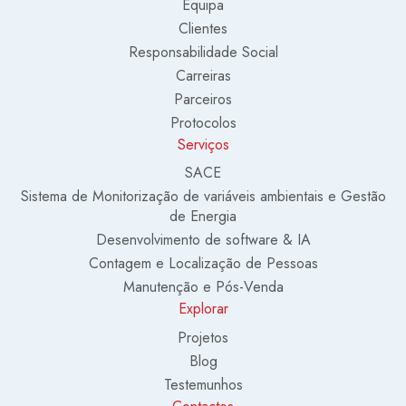
Equipa
Clientes
Responsabilidade Social
Carreiras
Parceiros
Protocolos
Serviços
SACE
Sistema de Monitorização de variáveis ambientais e Gestão
de Energia
Desenvolvimento de software & IA
Contagem e Localização de Pessoas
Manutenção e Pós-Venda
Explorar
Projetos
Blog
Testemunhos