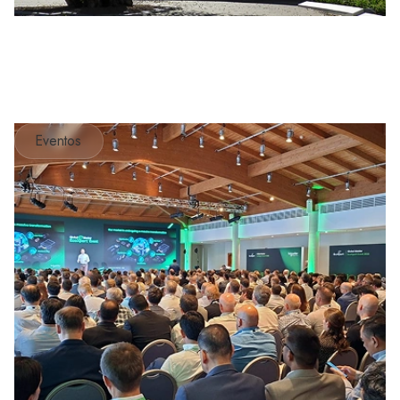
Eventos