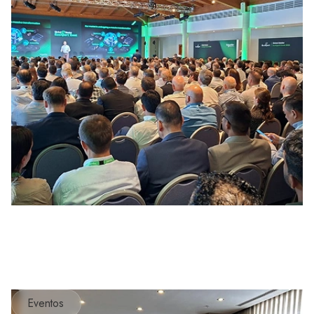
Eventos