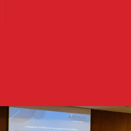
Ler mais