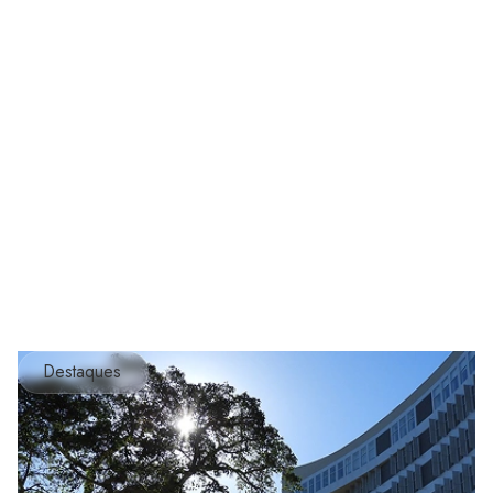
Destaques