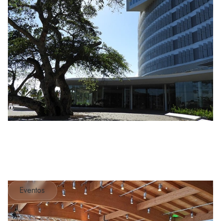
Eventos