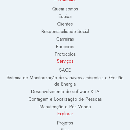
Quem somos
Equipa
Clientes
Responsabilidade Social
Carreiras
Parceiros
Protocolos
Serviços
SACE
Sistema de Monitorização de variáveis ambientais e Gestão
de Energia
Desenvolvimento de software & IA
Contagem e Localização de Pessoas
Manutenção e Pós-Venda
Explorar
Projetos