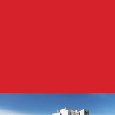
Ler mais