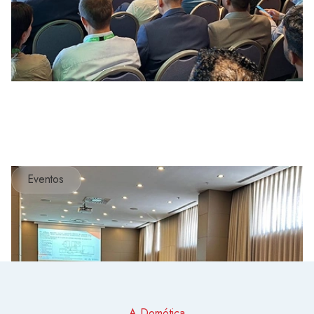
Eventos
A Domótica