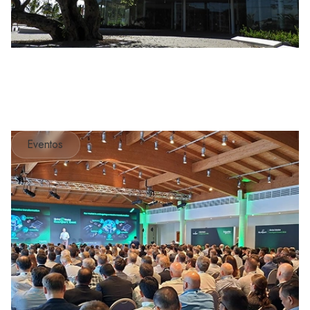
Eventos