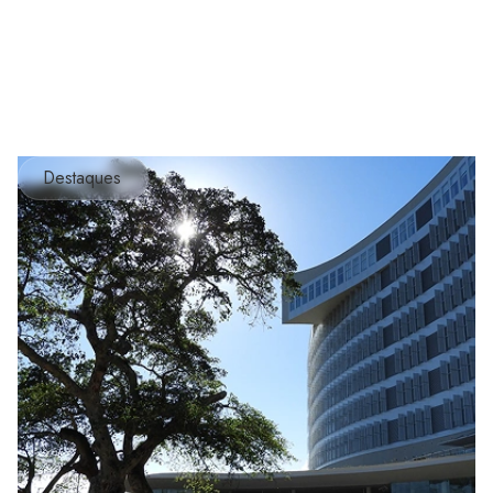
Destaques