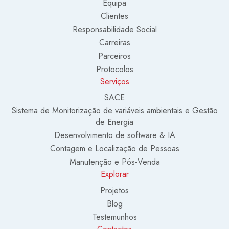
Equipa
Clientes
Responsabilidade Social
Carreiras
Parceiros
Protocolos
Serviços
SACE
Sistema de Monitorização de variáveis ambientais e Gestão
de Energia
Desenvolvimento de software & IA
Contagem e Localização de Pessoas
Manutenção e Pós-Venda
Explorar
Projetos
Blog
Testemunhos