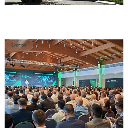
Eventos