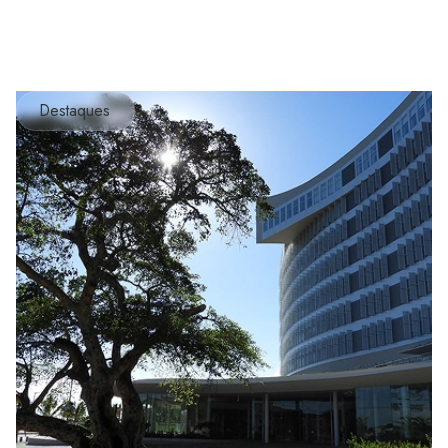
Destaques