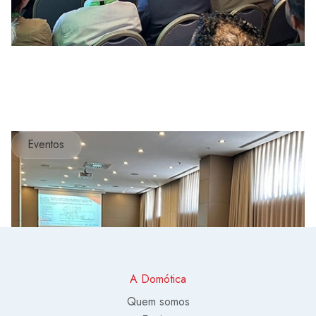
Eventos
A Domótica
Quem somos