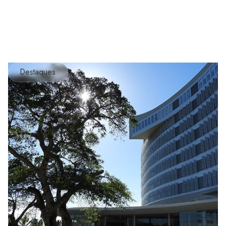
Destaques