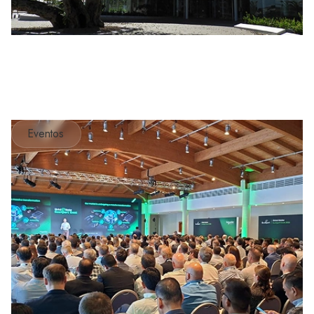
Eventos