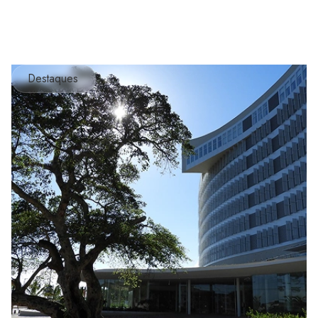
Destaques