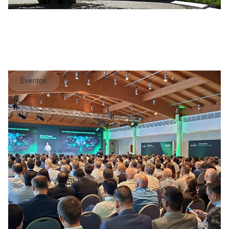
Eventos