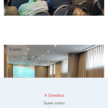
Eventos
A Domótica
Quem somos