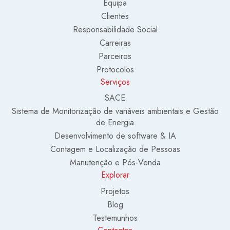
Equipa
Clientes
Responsabilidade Social
Carreiras
Parceiros
Protocolos
Serviços
SACE
Sistema de Monitorização de variáveis ambientais e Gestão
de Energia
Desenvolvimento de software & IA
Contagem e Localização de Pessoas
Manutenção e Pós-Venda
Explorar
Projetos
Blog
Testemunhos