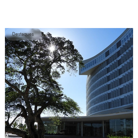
Destaques