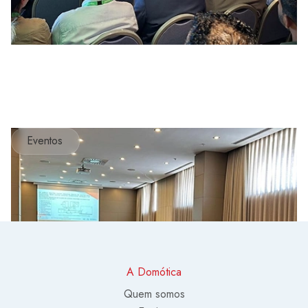
Eventos
A Domótica
Quem somos