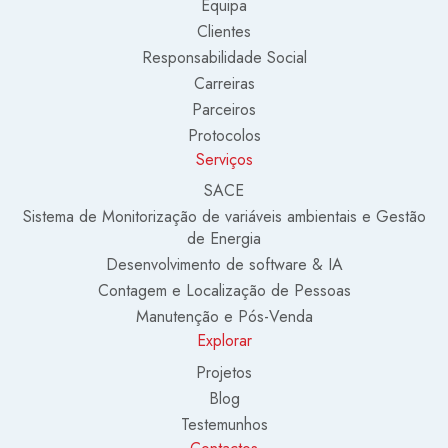
Equipa
Clientes
Responsabilidade Social
Carreiras
Parceiros
Protocolos
Serviços
SACE
Sistema de Monitorização de variáveis ambientais e Gestão
de Energia
Desenvolvimento de software & IA
Contagem e Localização de Pessoas
Manutenção e Pós-Venda
Explorar
Projetos
Blog
Testemunhos