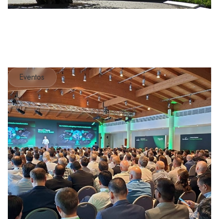
Eventos