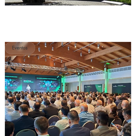
Eventos