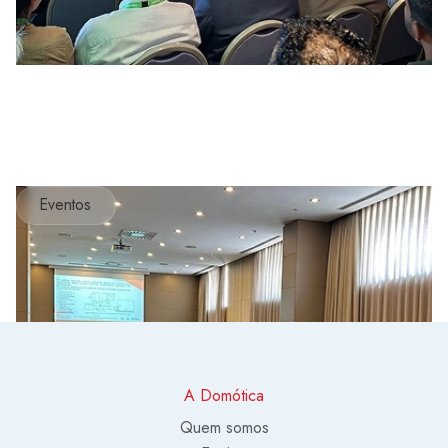
Eventos
A Domótica
Quem somos