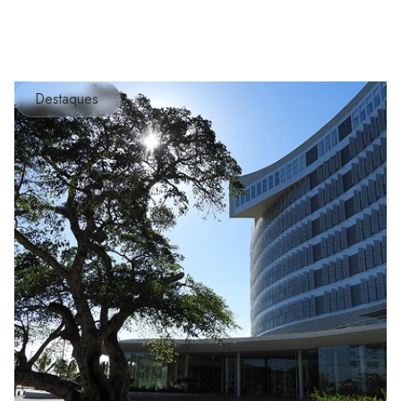
Destaques