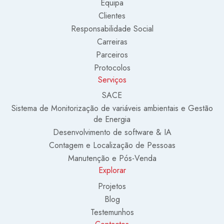
Equipa
Clientes
Responsabilidade Social
Carreiras
Parceiros
Protocolos
Serviços
SACE
Sistema de Monitorização de variáveis ambientais e Gestão
de Energia
Desenvolvimento de software & IA
Contagem e Localização de Pessoas
Manutenção e Pós-Venda
Explorar
Projetos
Blog
Testemunhos