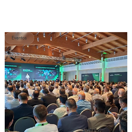
Eventos