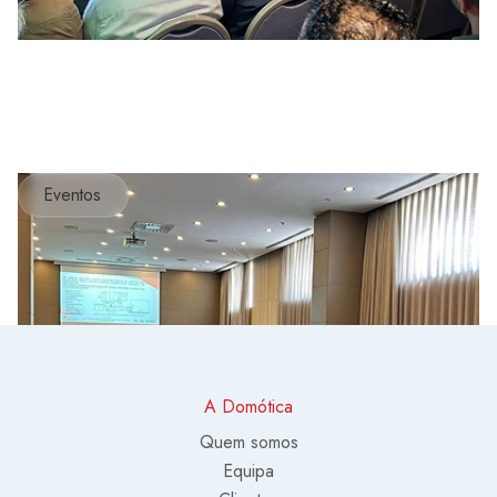
Eventos
A Domótica
Quem somos
Equipa