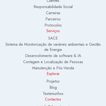
Clientes
Responsabilidade Social
Carreiras
Parceiros
Protocolos
Serviços
SACE
Sistema de Monitorização de variáveis ambientais e Gestão
de Energia
Desenvolvimento de software & IA
Contagem e Localização de Pessoas
Manutenção e Pós-Venda
Explorar
Projetos
Blog
Testemunhos
Contactos