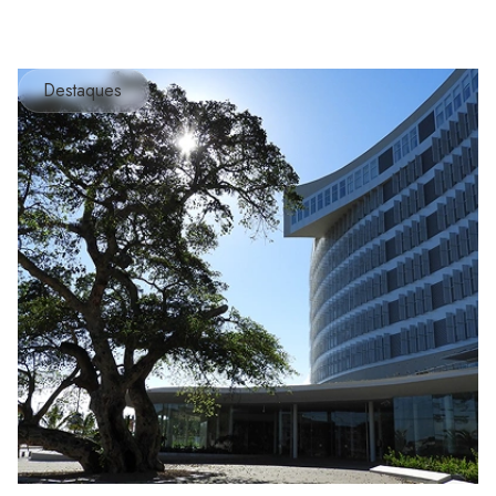
Destaques