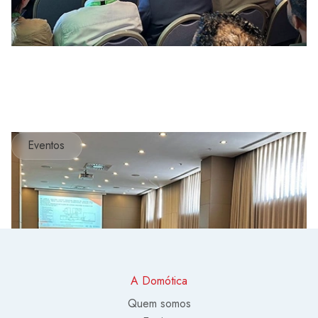
Eventos
A Domótica
Quem somos