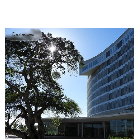
Destaques