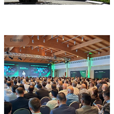
Eventos