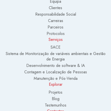
Equipa
Clientes
Responsabilidade Social
Carreiras
Parceiros
Protocolos
Serviços
SACE
Sistema de Monitorização de variáveis ambientais e Gestão
de Energia
Desenvolvimento de software & IA
Contagem e Localização de Pessoas
Manutenção e Pós-Venda
Explorar
Projetos
Blog
Testemunhos